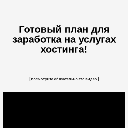
Готовый план для
заработка на услугах
хостинга!
[ посмотрите обязательно это видео ]